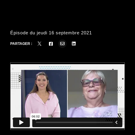
Épisode du jeudi 16 septembre 2021
PARTAGER :