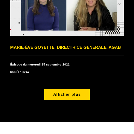
MARIE-ÈVE GOYETTE, DIRECTRICE GÉNÉRALE, AGAB
Épisode du mercredi 15 septembre 2021
DURÉE: 05:44
Afficher plus