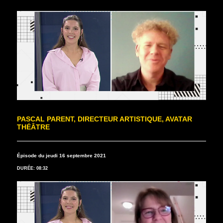
PASCAL PARENT, DIRECTEUR ARTISTIQUE, AVATAR
THÉÂTRE
Épisode du jeudi 16 septembre 2021
DURÉE: 08:32