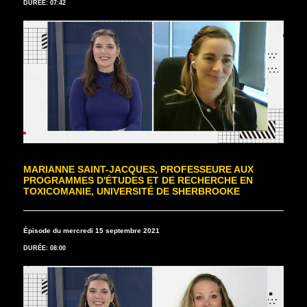
DURÉE: 07:42
MARIANNE SAINT-JACQUES, PROFESSEURE AUX
PROGRAMMES D'ÉTUDES ET DE RECHERCHE EN
TOXICOMANIE, UNIVERSITÉ DE SHERBROOKE
Épisode du mercredi 15 septembre 2021
DURÉE: 08:00