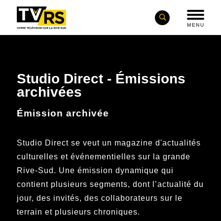
MENU
Studio Direct - Émissions
archivées
Émission archivée
Studio Direct se veut un magazine d'actualités
culturelles et événementielles sur la grande
Rive-Sud. Une émission dynamique qui
contient plusieurs segments, dont l’actualité du
jour, des invités, des collaborateurs sur le
terrain et plusieurs chroniques.