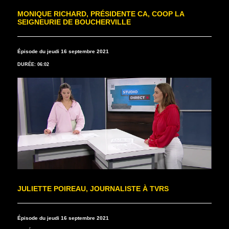
MONIQUE RICHARD, PRÉSIDENTE CA, COOP LA
SEIGNEURIE DE BOUCHERVILLE
Épisode du jeudi 16 septembre 2021
DURÉE: 06:02
JULIETTE POIREAU, JOURNALISTE À TVRS
Épisode du jeudi 16 septembre 2021