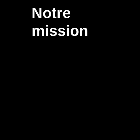
Notre
mission