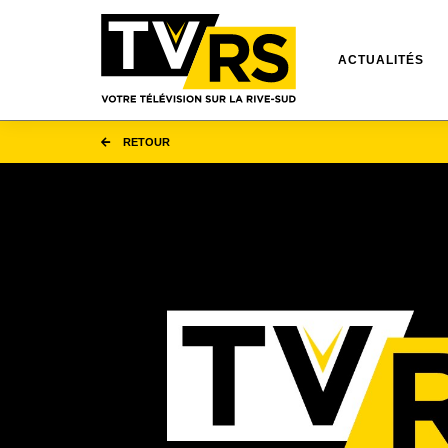
ACTUALITÉS
RETOUR