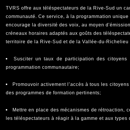
TVRS offre aux téléspectateurs de la Rive-Sud un can
communauté. Ce service, à la programmation unique e
encourage la diversité des voix, au moyen d'émission
créneaux horaires adaptés aux goûts des téléspectate
territoire de la Rive-Sud et de la Vallée-du-Richelieu
Susciter un taux de participation des citoyens e
programmation communautaire;
Promouvoir activement l’accès à tous les citoyens
des programmes de formation pertinents;
Mettre en place des mécanismes de rétroaction, co
les téléspectateurs à réagir à la gamme et aux types