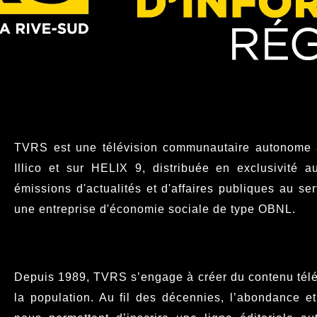
TVRS est une télévision communautaire autonome af
Illico et sur HELIX 9, distribuée en exclusivité 
émissions d'actualités et d'affaires publiques au 
une entreprise d'économie sociale de type OBNL.
Depuis 1989, TVRS s’engage à créer du contenu télév
la population. Au fil des décennies, l’abondance et