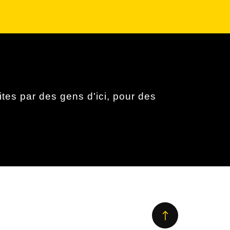
tes par des gens d'ici, pour des