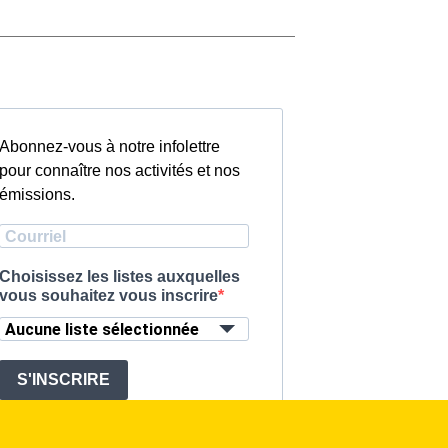
Abonnez-vous à notre infolettre
pour connaître nos activités et nos
émissions.
Choisissez les listes auxquelles
vous souhaitez vous inscrire
Aucune liste sélectionnée
S'INSCRIRE