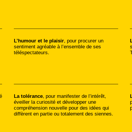
L’humour et le plaisir
, pour procurer un
sentiment agréable à l’ensemble de ses
téléspectateurs.
é
La tolérance
, pour manifester de l’intérêt,
éveiller la curiosité et développer une
compréhension nouvelle pour des idées qui
diffèrent en partie ou totalement des siennes.