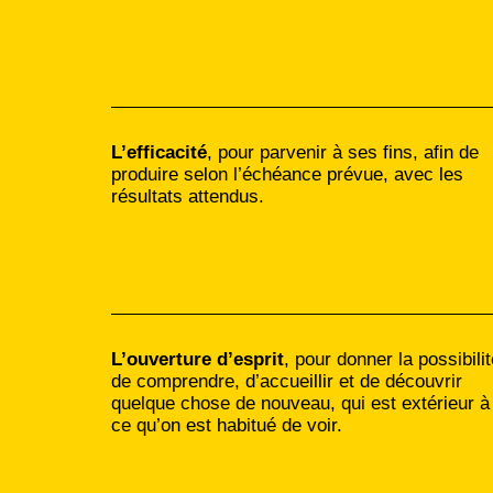
L’efficacité
, pour parvenir à ses fins, afin de
produire selon l’échéance prévue, avec les
résultats attendus.
L’ouverture d’esprit
, pour donner la possibilit
de comprendre, d’accueillir et de découvrir
quelque chose de nouveau, qui est extérieur à
ce qu’on est habitué de voir.