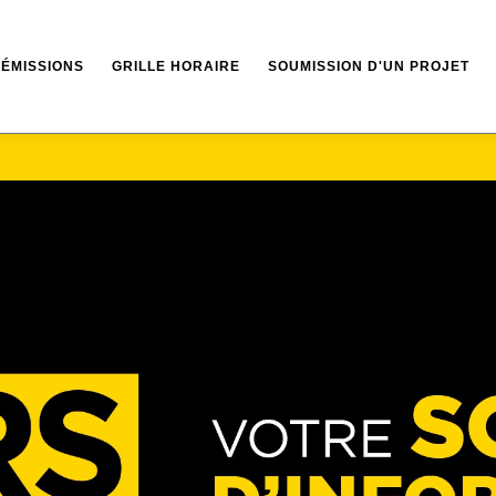
ÉMISSIONS
GRILLE HORAIRE
SOUMISSION D'UN PROJET