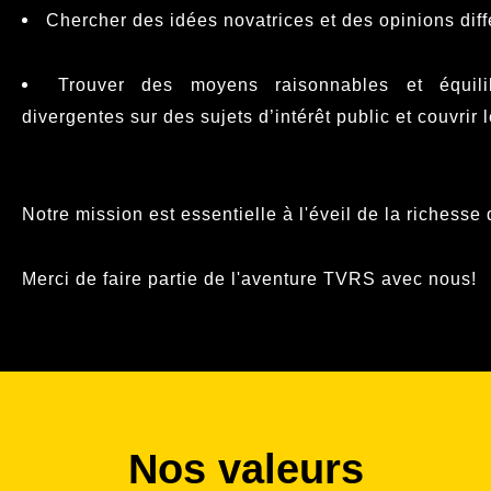
Chercher des idées novatrices et des opinions diff
Trouver des moyens raisonnables et équilib
divergentes sur des sujets d’intérêt public et couvri
Notre mission est essentielle à l'éveil de la richess
Merci de faire partie de l'aventure TVRS avec nous!
Nos valeurs