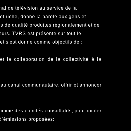
al de télévision au service de la
t riche, donne la parole aux gens et
s de qualité produites régionalement et de
urs. TVRS est présente sur tout le
 et s'est donné comme objectifs de :
t la collaboration de la collectivité à la
 au canal communautaire, offrir et annoncer
mme des comités consultatifs, pour inciter
 d’émissions proposées;